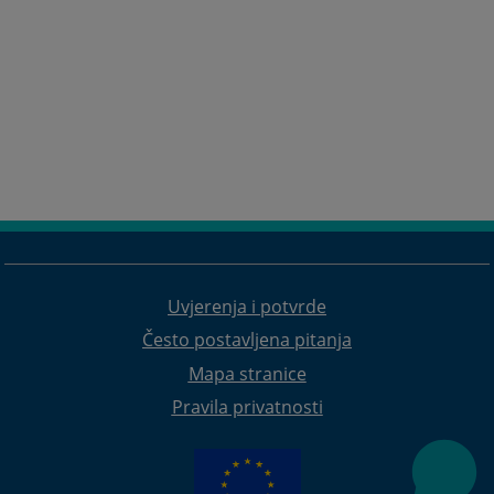
Uvjerenja i potvrde
Često postavljena pitanja
Mapa stranice
Pravila privatnosti