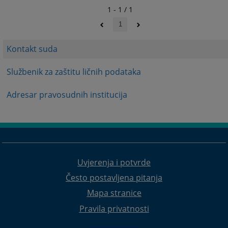
1 - 1 / 1
1
Kontakt suda
Službenik za zaštitu ličnih podataka
Adresar pravosudnih institucija
Uvjerenja i potvrde
Često postavljena pitanja
Mapa stranice
Pravila privatnosti