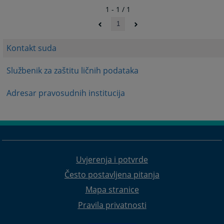
1 - 1 / 1
1
Kontakt suda
Službenik za zaštitu ličnih podataka
Adresar pravosudnih institucija
Uvjerenja i potvrde
Često postavljena pitanja
Mapa stranice
Pravila privatnosti