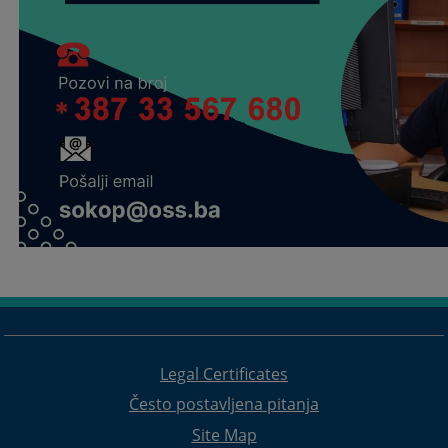
Legal Certificates
Često postavljena pitanja
Site Map