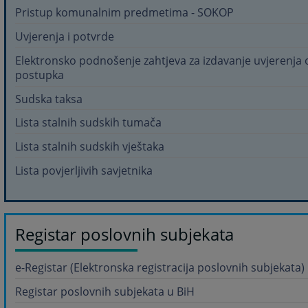
Pristup komunalnim predmetima - SOKOP
Uvjerenja i potvrde
Elektronsko podnošenje zahtjeva za izdavanje uvjerenja 
postupka
Sudska taksa
Lista stalnih sudskih tumača
Lista stalnih sudskih vještaka
Lista povjerljivih savjetnika
Registar poslovnih subjekata
e-Registar (Elektronska registracija poslovnih subjekata)
Registar poslovnih subjekata u BiH