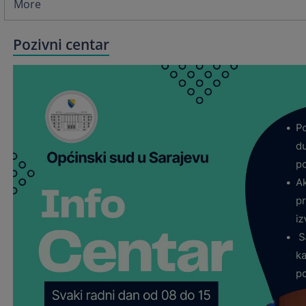
More
Pozivni centar